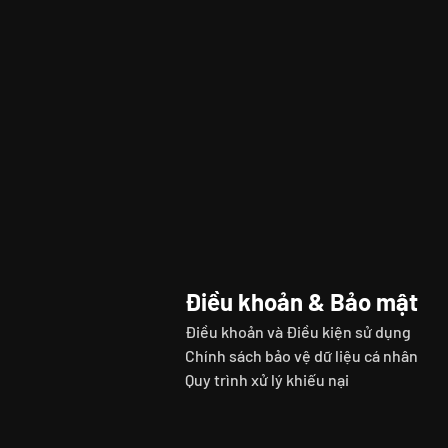
Điều khoản & Bảo mật
Điều khoản và Điều kiện sử dụng
Chính sách bảo vệ dữ liệu cá nhân
Quy trình xử lý khiếu nại