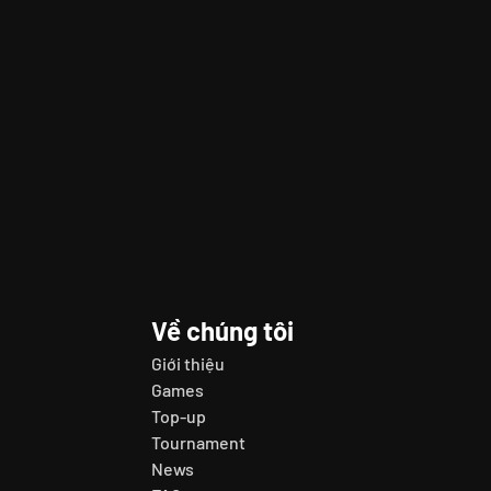
Về chúng tôi
Giới thiệu
Games
Top-up
Tournament
News