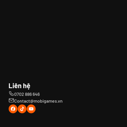
Liên hệ
0702 886 646
Contact@mobigames.vn