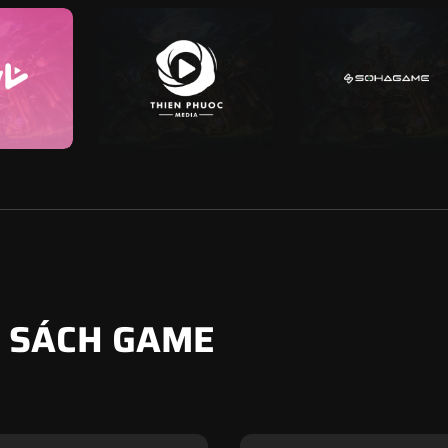
 SÁCH GAME