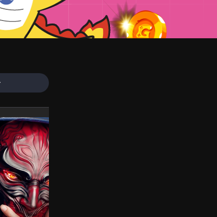
Đang diễn ra