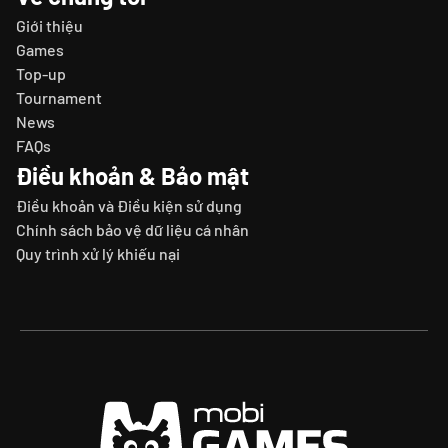
Giới thiệu
Games
Top-up
Tournament
News
FAQs
Điều khoản & Bảo mật
Điều khoản và Điều kiện sử dụng
Chính sách bảo vệ dữ liệu cá nhân
Quy trình xử lý khiếu nại