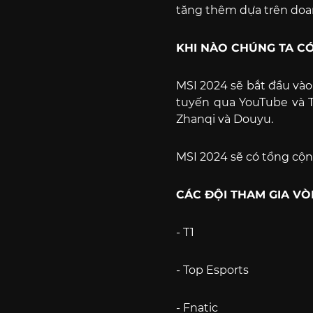
tăng thêm dựa trên doan
KHI NÀO CHÚNG TA CÓ
MSI 2024 sẽ bắt đầu vào 
tuyến qua YouTube và T
Zhanqi và Douyu.
MSI 2024 sẽ có tổng cộn
CÁC ĐỘI THAM GIA VÒ
- T1 - PSG
- Top Esports 
- Fnatic - GA