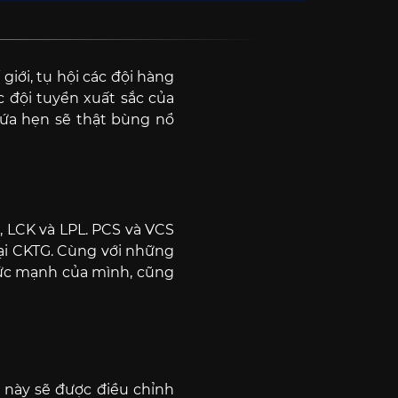
giới, tụ hội các đội hàng
ác đội tuyển xuất sắc của
 hứa hẹn sẽ thật bùng nổ
, LCK và LPL. PCS và VCS
tại CKTG. Cùng với những
 sức mạnh của mình, cũng
ng này sẽ được điều chỉnh