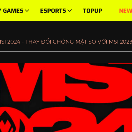
SI 2023?
Y GAMES
ESPORTS
TOPUP
NEW
MSI 2024 - THAY ĐỔI CHÓNG MẶT SO VỚI MSI 202