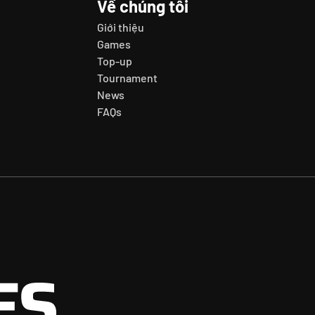
Về chúng tôi
Giới thiệu
Games
Top-up
Tournament
News
FAQs