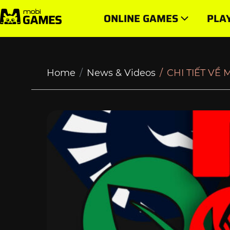
CHI TIẾT VỀ MSI 2024 - THAY ĐỔI CHÓNG MẶT SO VỚI M
ONLINE GAMES
PLA
Home
News & Videos
CHI TIẾT VỀ 