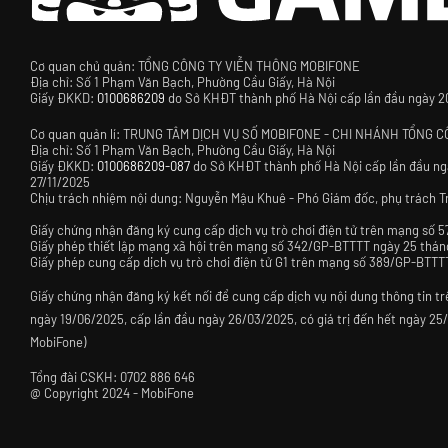
Cơ quan chủ quản: TỔNG CÔNG TY VIỄN THÔNG MOBIFONE
Địa chỉ: Số 1 Phạm Văn Bạch, Phường Cầu Giấy, Hà Nội
Giấy ĐKKD:
0100686209
do Sở KHĐT thành phố Hà Nội cấp lần đầu ngày 20/
Cơ quan quản lí: TRUNG TÂM DỊCH VỤ SỐ MOBIFONE - CHI NHÁNH TỔNG 
Địa chỉ: Số 1 Phạm Văn Bạch, Phường Cầu Giấy, Hà Nội
Giấy ĐKKD:
0100686209-087
do Sở KHĐT thành phố Hà Nội cấp lần đầu ngà
27/11/2025
Chịu trách nhiệm nội dung: Nguyễn Mậu Khuê - Phó Giám đốc, phụ trách 
Giấy chứng nhận đăng ký cung cấp dịch vụ trò chơi điện tử trên mạng 
Giấy phép thiết lập mạng xã hội trên mạng số 342/GP-BTTTT ngày 25 thán
Giấy phép cung cấp dịch vụ trò chơi điện tử G1 trên mạng số 389/GP-BTT
Giấy chứng nhận đăng ký kết nối để cung cấp dịch vụ nội dung thông tin 
ngày 19/06/2025, cấp lần đầu ngày 26/03/2025, có giá trị đến hết ngày 25
MobiFone)
Tổng đài CSKH:
0702 886 646
@
Copyright 2024 - MobiFone