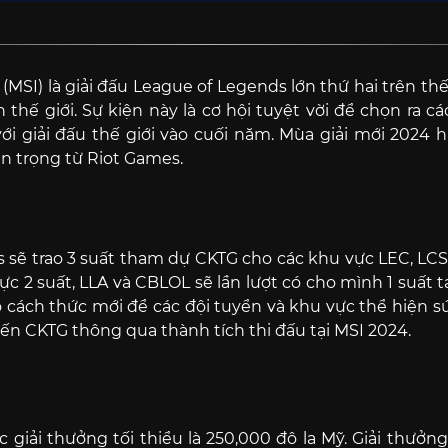
 (MSI) là giải đấu League of Legends lớn thứ hai trên thế 
thế giới. Sự kiện này là cơ hội tuyệt vời để chọn ra c
ới giải đấu thế giới vào cuối năm. Mùa giải mới 2024
n trọng từ Riot Games.
s sẽ trao 3 suất tham dự CKTG cho các khu vực LEC, LCS
c 2 suất, LLA và CBLOL sẽ lần lượt có cho mình 1 suất 
ó cách thức mới để các đội tuyển và khu vực thể hiện
ến CKTG thông qua thành tích thi đấu tại MSI 2024.
c giải thưởng tối thiểu là 250,000 đô la Mỹ. Giải thưở