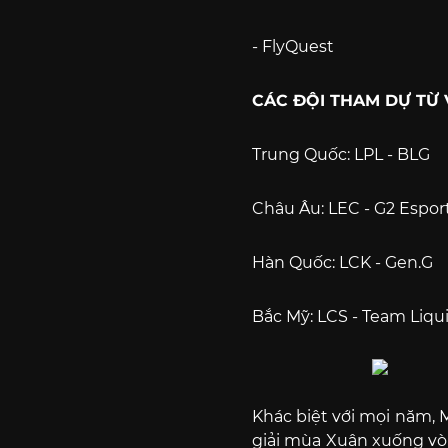
- FlyQuest - Es
CÁC ĐỘI THAM DỰ TỪ
Trung Quốc: LPL - BLG
Châu Âu: LEC - G2 Espor
Hàn Quốc: LCK - Gen.G
Bắc Mỹ: LCS - Team Liqu
Khác biệt với mọi năm, M
giải mùa Xuân xuống vòn