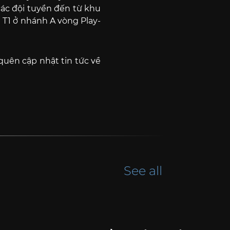
các đội tuyển đến từ khu
i T1 ở nhánh A vòng Play-
quên cập nhật tin tức về
See all