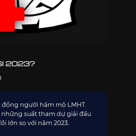
SI 2023?
8
ộng đồng người hâm mộ LMHT
ấy những suất tham dự giải đấu
đổi lớn so với năm 2023.