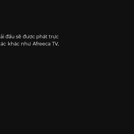
iải đấu sẽ được phát trực
ác khác như Afreeca TV,