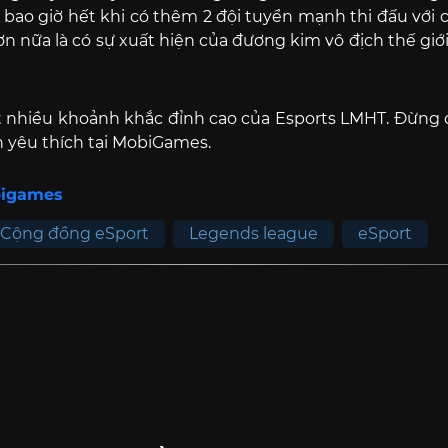
 bao giờ hết khi có thêm 2 đội tuyển mạnh thi đấu với 
n nữa là có sự xuất hiện của đương kim vô địch thế giớ
t nhiều khoảnh khắc đỉnh cao của Esports LMHT. Đừng 
n yêu thích tại MobiGames.
igames
Cộng đồng eSport
Legends league
eSport