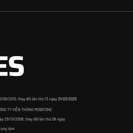
09/2010, thay đổi lần thứ 13 ngày
31/03/2025
CÔNG TY VIỄN THÔNG MOBIFONE
y 29/10/2008, thay đổi lần thứ 08 ngày
Trung tâm