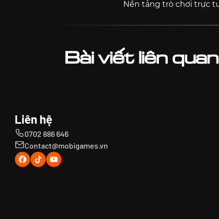
Nền tảng trò chơi trực 
Bài viết liên quan
Liên hệ
0702 886 646
Contact@mobigames.vn