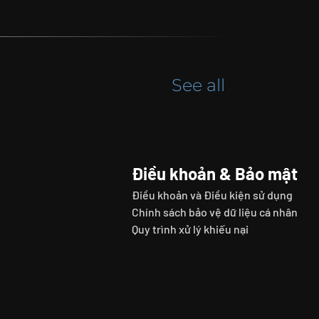
See all
Điều khoản & Bảo mật
Điều khoản và Điều kiện sử dụng
Chính sách bảo vệ dữ liệu cá nhân
Quy trình xử lý khiếu nại