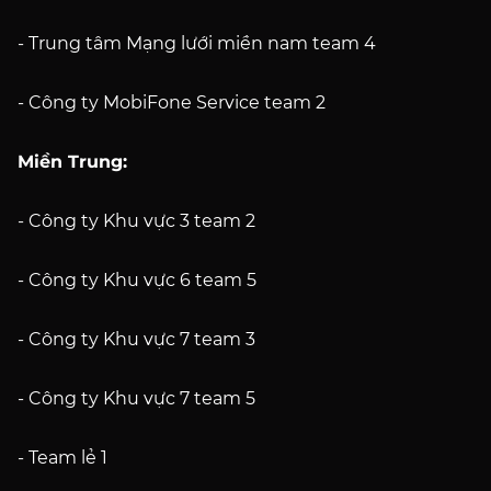
- Trung tâm Mạng lưới miền nam team 4
- Công ty MobiFone Service team 2
Miền Trung:
- Công ty Khu vực 3 team 2
- Công ty Khu vực 6 team 5
- Công ty Khu vực 7 team 3
- Công ty Khu vực 7 team 5
- Team lẻ 1