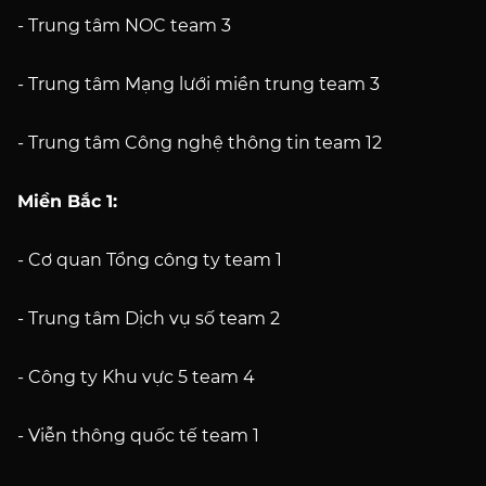
- Trung tâm NOC team 3
- Trung tâm Mạng lưới miền trung team 3
- Trung tâm Công nghệ thông tin team 12
Miền Bắc 1:
-️ Cơ quan Tổng công ty team 1
- Trung tâm Dịch vụ số team 2
- Công ty Khu vực 5 team 4
- Viễn thông quốc tế team 1