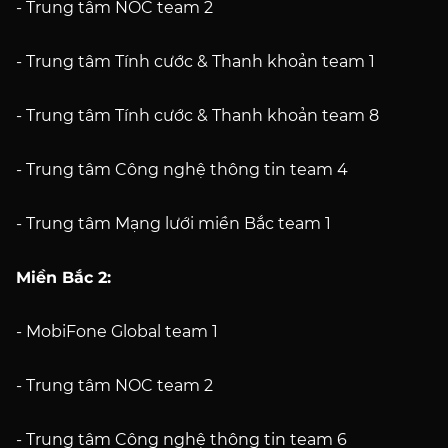
- Trung tâm NOC team 2
- Trung tâm Tính cước & Thanh khoản team 1
- Trung tâm Tính cước & Thanh khoản team 8
- Trung tâm Công nghệ thông tin team 4
- Trung tâm Mạng lưới miền Bắc team 1
Miền Bắc 2:
- MobiFone Global team 1
- Trung tâm NOC team 2
- Trung tâm Công nghệ thông tin team 6