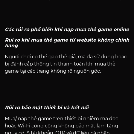
Các rủi ro phổ biến khi nạp mua thẻ game online
Rủi ro khi mua thẻ game từ website không chính
hãng
Người chơi có thể gặp thẻ giả, mã đã sử dụng hoặc
bị đánh cắp thông tin thanh toán khi mua thẻ
game tại các trang không rõ nguồn gốc.
Rủi ro bảo mật thiết bị và kết nối
Mua/ nạp thẻ game trên thiết bị nhiễm mã độc
hoặc Wi-Fi công cộng không bảo mật làm tăng
nguy cơ lộ tài khoản, OTP và dữ liệu cá nhân.