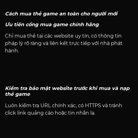
Cách mua thẻ game an toàn cho người mới
Ưu tiên cổng mua game chính hãng
Chỉ mua thẻ tại các website uy tín, có thông tin
pháp lý rõ ràng và liên kết trực tiếp với nhà phát
hành.
Kiểm tra bảo mật website trước khi mua và nạp
thẻ game
Luôn kiểm tra URL chính xác, có HTTPS và tránh
click link quảng cáo hoặc tin nhắn lạ.