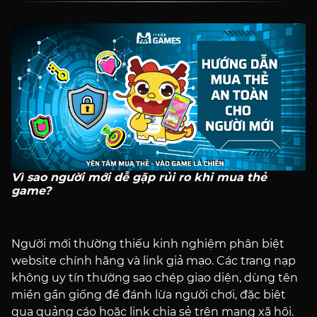
Vì sao người mới dễ gặp rủi ro khi mua thẻ
game?
Người mới thường thiếu kinh nghiệm phân biệt
website chính hãng và link giả mạo. Các trang nạp
không uy tín thường sao chép giao diện, dùng tên
miền gần giống để đánh lừa người chơi, đặc biệt
qua quảng cáo hoặc link chia sẻ trên mạng xã hội.