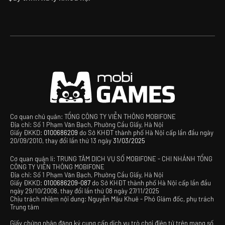
Cơ quan chủ quản: TỔNG CÔNG TY VIỄN THÔNG MOBIFONE
Địa chỉ: Số 1 Phạm Văn Bạch, Phường Cầu Giấy, Hà Nội
Giấy ĐKKD:
0100686209
do Sở KHĐT thành phố Hà Nội cấp lần đầu ngày
20/09/2010, thay đổi lần thứ 13 ngày
31/03/2025
Cơ quan quản lí: TRUNG TÂM DỊCH VỤ SỐ MOBIFONE - CHI NHÁNH TỔNG
CÔNG TY VIỄN THÔNG MOBIFONE
Địa chỉ: Số 1 Phạm Văn Bạch, Phường Cầu Giấy, Hà Nội
Giấy ĐKKD:
0100686209-087
do Sở KHĐT thành phố Hà Nội cấp lần đầu
ngày 29/10/2008, thay đổi lần thứ 08 ngày 27/11/2025
Chịu trách nhiệm nội dung: Nguyễn Mậu Khuê - Phó Giám đốc, phụ trách
Trung tâm
Giấy chứng nhận đăng ký cung cấp dịch vụ trò chơi điện tử trên mạng số