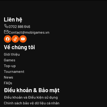
Liên hệ
0702 886 646
Contact@mobigames.vn
Về chúng tôi
Giới thiệu
Games
Top-up
Tournament
News
FAQs
Điều khoản & Bảo mật
Điều khoản và Điều kiện sử dụng
Chính sách bảo vệ dữ liệu cá nhân