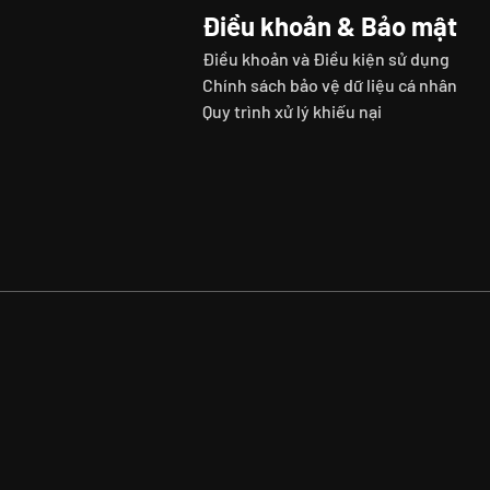
Điều khoản & Bảo mật
Điều khoản và Điều kiện sử dụng
Chính sách bảo vệ dữ liệu cá nhân
Quy trình xử lý khiếu nại