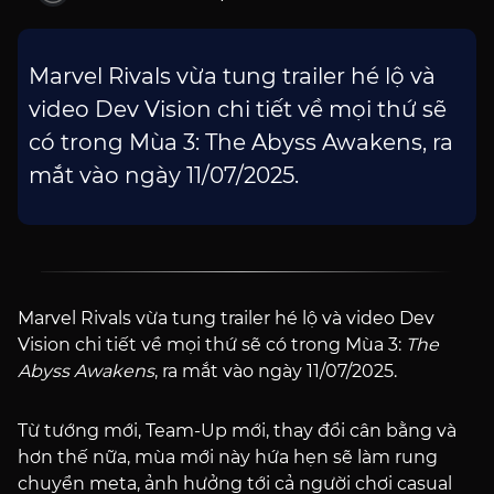
Marvel Rivals vừa tung trailer hé lộ và
video Dev Vision chi tiết về mọi thứ sẽ
có trong Mùa 3: The Abyss Awakens, ra
mắt vào ngày 11/07/2025.
Marvel Rivals vừa tung trailer hé lộ và video Dev
Vision chi tiết về mọi thứ sẽ có trong Mùa 3:
The
Abyss Awakens
, ra mắt vào ngày 11/07/2025.
Từ tướng mới, Team-Up mới, thay đổi cân bằng và
hơn thế nữa, mùa mới này hứa hẹn sẽ làm rung
chuyển meta, ảnh hưởng tới cả người chơi casual