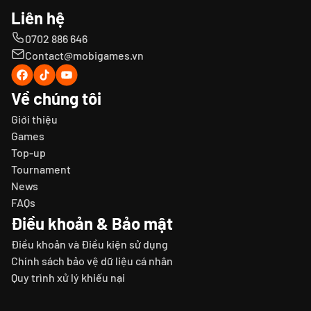
Liên hệ
0702 886 646
Contact@mobigames.vn
Về chúng tôi
Giới thiệu
Games
Top-up
Tournament
News
FAQs
Điều khoản & Bảo mật
Điều khoản và Điều kiện sử dụng
Chính sách bảo vệ dữ liệu cá nhân
Quy trình xử lý khiếu nại