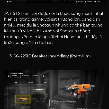
JAR-5 Dominator được coi là khẩu súng mạnh nhất
hiện tại trong game, với sát thương lớn, băng đạn
nhiều, mặc dù là Shotgun nhưng có thể bắn trúng
kẻ thù từ vị khí khá xa so với Shotgun thông
thường. Nếu bạn là người chơi Headshot thì đây là
khẩu súng dành cho bạn
SG-225IE Breaker Incendiary (Premium)