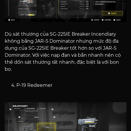
Dù sát thương của SG-225IE Breaker Incendiary
không bằng JAR-5 Dominator nhưng mức độ đa
dụng của SG-225IE Breaker tốt hơn so với JAR-5
Dominator. Với việc nạp đạn và bắn nhanh nên có
thể dồn sát thương rất nhanh, đặc biệt là với bọn
bọ.
P-19 Redeemer