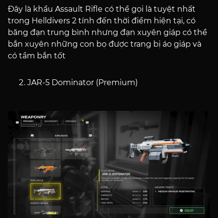
Đây là khẩu Assault Rifle có thể gọi là tuyệt nhất
trong Helldivers 2 tính đến thời điểm hiện tại, có
băng đạn trung bình nhưng đạn xuyên giáp có thể
bắn xuyên những con bọ được trang bị áo giáp và
có tầm bắn tốt
JAR-5 Dominator (Premium)