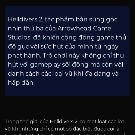
Helldivers 2, tác phẩm bắn súng góc
nhìn thứ ba của Arrowhead Game
Studios, đã khiến cộng đồng game thủ
đổ gục với sức hút của mình từ ngày
phát hành. Trò chơi này không chỉ thu
hút với gameplay sôi động mà còn với
danh sách các loại vũ khí đa dạng và
hấp dẫn.
Trong thế giới của Helldivers 2, có một loạt các loại
vũ khí, nhưng chỉ có một số đặc biệt được coi là