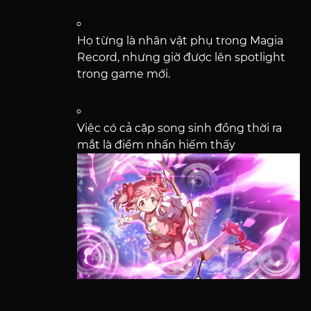
Họ từng là nhân vật phụ trong Magia
Record, nhưng giờ được lên spotlight
trong game mới.
Việc có cả cặp song sinh đồng thời ra
mắt là điểm nhấn hiếm thấy