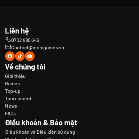
Liên hệ
0702 886 646
Contact@mobigames.vn
Về chúng tôi
Giới thiệu
Games
Top-up
Tournament
News
FAQs
Điều khoản & Bảo mật
Điều khoản và Điều kiện sử dụng