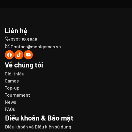
Liên hệ
0702 886 646
Contact@mobigames.vn
Về chúng tôi
Giới thiệu
Games
Top-up
Tournament
News
FAQs
Điều khoản & Bảo mật
Điều khoản và Điều kiện sử dụng